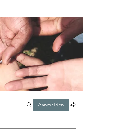
Aanmelden