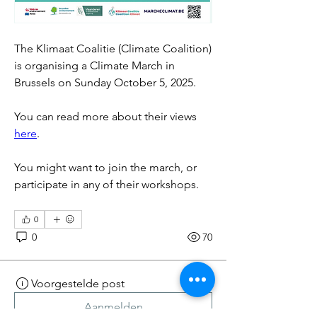
The Klimaat Coalitie (Climate Coalition) 
is organising a Climate March in 
Brussels on Sunday October 5, 2025.
You can read more about their views 
here
.
You might want to join the march, or 
participate in any of their workshops.
0
0
70
Voorgestelde post
Aanmelden